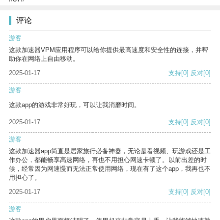
评论
游客
这款加速器VPM应用程序可以给你提供最高速度和安全性的连接，并帮
助你在网络上自由移动。
2025-01-17
支持
[0]
反对
[0]
游客
这款app的游戏非常好玩，可以让我消磨时间。
2025-01-17
支持
[0]
反对
[0]
游客
这款加速器app简直是居家旅行必备神器，无论是看视频、玩游戏还是工
作办公，都能畅享高速网络，再也不用担心网速卡顿了。以前出差的时
候，经常因为网速慢而无法正常使用网络，现在有了这个app，我再也不
用担心了。
2025-01-17
支持
[0]
反对
[0]
游客