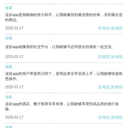
游客
这款app是我购物的得力助手，让我能够找到最优惠的价格，买到最合适
的商品。
2025-01-17
支持
[0]
反对
[0]
游客
这款app就像我的社交平台，让我能够与志同道合的朋友一起交流。
2025-01-17
支持
[0]
反对
[0]
游客
这款app的用户界面简洁明了，使用起来非常容易上手，让我能够快速熟
悉操作。
2025-01-17
支持
[0]
反对
[0]
游客
这款app的酒店、餐厅推荐非常有用，让我能够享受到高品质的旅行体
验。
2025-01-17
支持
[0]
反对
[0]
游客