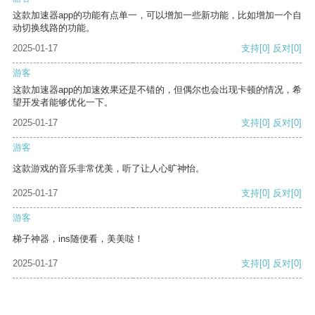
这款加速器app的功能有点单一，可以增加一些新功能，比如增加一个自
动切换线路的功能。
2025-01-17
支持
[0]
反对
[0]
游客
这款加速器app的加速效果还是不错的，但偶尔也会出现卡顿的情况，希
望开发者能够优化一下。
2025-01-17
支持
[0]
反对
[0]
游客
这款游戏的音乐非常优美，听了让人心旷神怡。
2025-01-17
支持
[0]
反对
[0]
游客
梯子神器，ins随便看，美美哒！
2025-01-17
支持
[0]
反对
[0]