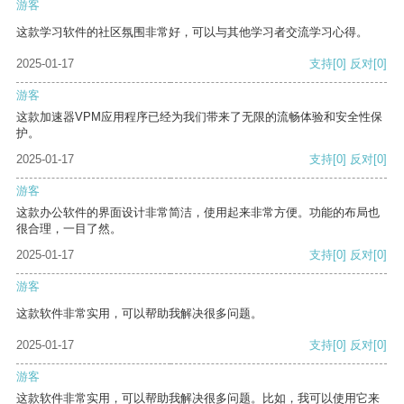
游客
这款学习软件的社区氛围非常好，可以与其他学习者交流学习心得。
2025-01-17
支持
[0]
反对
[0]
游客
这款加速器VPM应用程序已经为我们带来了无限的流畅体验和安全性保
护。
2025-01-17
支持
[0]
反对
[0]
游客
这款办公软件的界面设计非常简洁，使用起来非常方便。功能的布局也
很合理，一目了然。
2025-01-17
支持
[0]
反对
[0]
游客
这款软件非常实用，可以帮助我解决很多问题。
2025-01-17
支持
[0]
反对
[0]
游客
这款软件非常实用，可以帮助我解决很多问题。比如，我可以使用它来