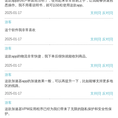
这款app的用户界面简洁明了，使用起来非常容易上手，让我能够快速熟
悉操作。我不用看说明书，就可以轻松使用这款app。
2025-01-17
支持
[0]
反对
[0]
游客
这个软件我非常喜欢
2025-01-17
支持
[0]
反对
[0]
游客
这款app的物流非常快捷，我下单后很快就能收到商品。
2025-01-17
支持
[0]
反对
[0]
游客
这款加速器app的加速效果一般，可以再提升一下，比如能够支持更多地
区的线路。
2025-01-17
支持
[0]
反对
[0]
游客
这款加速器VPM应用程序已经为我们带来了无限的隐私保护和安全性保
护。