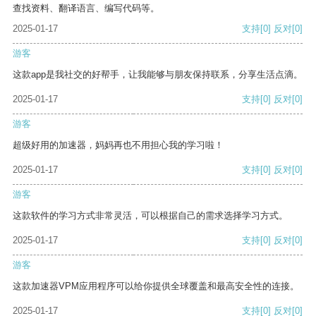
查找资料、翻译语言、编写代码等。
2025-01-17
支持
[0]
反对
[0]
游客
这款app是我社交的好帮手，让我能够与朋友保持联系，分享生活点滴。
2025-01-17
支持
[0]
反对
[0]
游客
超级好用的加速器，妈妈再也不用担心我的学习啦！
2025-01-17
支持
[0]
反对
[0]
游客
这款软件的学习方式非常灵活，可以根据自己的需求选择学习方式。
2025-01-17
支持
[0]
反对
[0]
游客
这款加速器VPM应用程序可以给你提供全球覆盖和最高安全性的连接。
2025-01-17
支持
[0]
反对
[0]