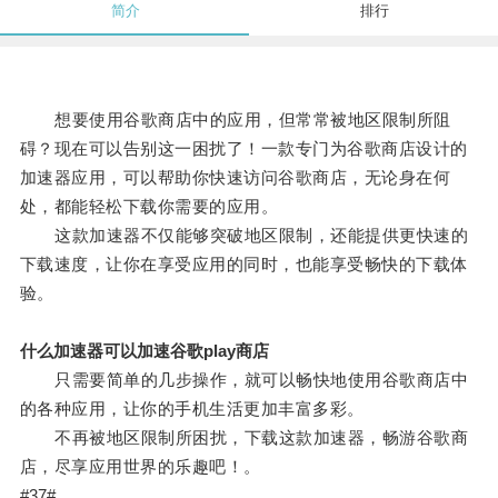
简介
排行
想要使用谷歌商店中的应用，但常常被地区限制所阻
碍？现在可以告别这一困扰了！一款专门为谷歌商店设计的
加速器应用，可以帮助你快速访问谷歌商店，无论身在何
处，都能轻松下载你需要的应用。
这款加速器不仅能够突破地区限制，还能提供更快速的
下载速度，让你在享受应用的同时，也能享受畅快的下载体
验。
什么加速器可以加速谷歌play商店
只需要简单的几步操作，就可以畅快地使用谷歌商店中
的各种应用，让你的手机生活更加丰富多彩。
不再被地区限制所困扰，下载这款加速器，畅游谷歌商
店，尽享应用世界的乐趣吧！。
#37#