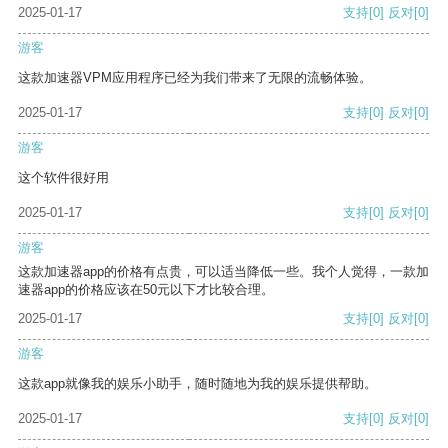
2025-01-17
支持
[0]
反对
[0]
游客
这款加速器VPM应用程序已经为我们带来了无限的流畅体验。
2025-01-17
支持
[0]
反对
[0]
游客
这个软件很好用
2025-01-17
支持
[0]
反对
[0]
游客
这款加速器app的价格有点贵，可以适当降低一些。我个人觉得，一款加
速器app的价格应该在50元以下才比较合理。
2025-01-17
支持
[0]
反对
[0]
游客
这款app就像我的娱乐小助手，随时随地为我的娱乐提供帮助。
2025-01-17
支持
[0]
反对
[0]