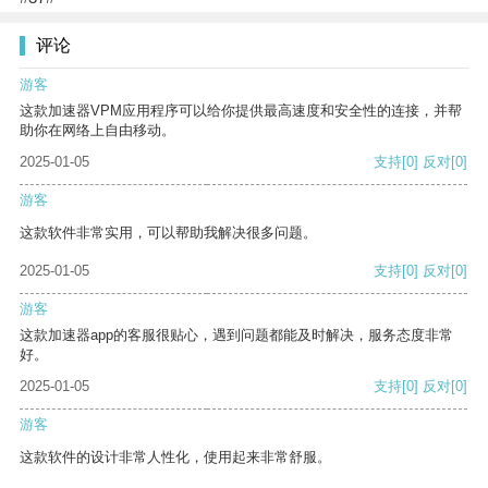
评论
游客
这款加速器VPM应用程序可以给你提供最高速度和安全性的连接，并帮
助你在网络上自由移动。
2025-01-05
支持
[0]
反对
[0]
游客
这款软件非常实用，可以帮助我解决很多问题。
2025-01-05
支持
[0]
反对
[0]
游客
这款加速器app的客服很贴心，遇到问题都能及时解决，服务态度非常
好。
2025-01-05
支持
[0]
反对
[0]
游客
这款软件的设计非常人性化，使用起来非常舒服。