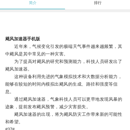
简介
排行
飓风加速器手机版
近年来，气候变化引发的极端天气事件越来越频繁，其
中飓风是其中常见的一种灾害。
为了提高对飓风的研究和预测能力，科技人员研发出了
飓风加速器。
这种设备利用先进的气象模拟技术和大数据分析能力，
能够在较短的时间内模拟出飓风的生成、路径和强度等信
息。
通过飓风加速器，气象科技人员可以更早地发现风暴的
迹象，提前发布飓风预警，减少灾害损失。
飓风加速器的出现，将为飓风防灾工作带来新的可能性
和希望。
#37#