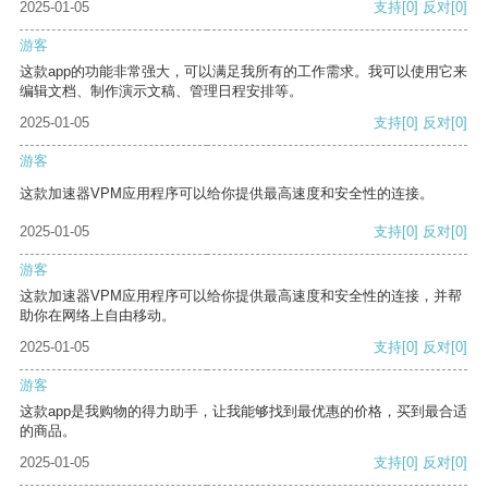
2025-01-05
支持
[0]
反对
[0]
游客
这款app的功能非常强大，可以满足我所有的工作需求。我可以使用它来
编辑文档、制作演示文稿、管理日程安排等。
2025-01-05
支持
[0]
反对
[0]
游客
这款加速器VPM应用程序可以给你提供最高速度和安全性的连接。
2025-01-05
支持
[0]
反对
[0]
游客
这款加速器VPM应用程序可以给你提供最高速度和安全性的连接，并帮
助你在网络上自由移动。
2025-01-05
支持
[0]
反对
[0]
游客
这款app是我购物的得力助手，让我能够找到最优惠的价格，买到最合适
的商品。
2025-01-05
支持
[0]
反对
[0]