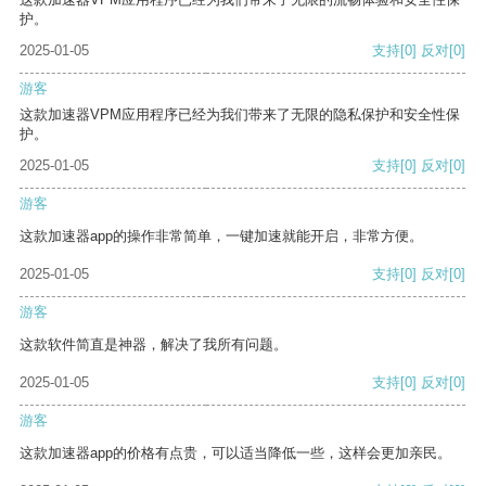
护。
2025-01-05
支持
[0]
反对
[0]
游客
这款加速器VPM应用程序已经为我们带来了无限的隐私保护和安全性保
护。
2025-01-05
支持
[0]
反对
[0]
游客
这款加速器app的操作非常简单，一键加速就能开启，非常方便。
2025-01-05
支持
[0]
反对
[0]
游客
这款软件简直是神器，解决了我所有问题。
2025-01-05
支持
[0]
反对
[0]
游客
这款加速器app的价格有点贵，可以适当降低一些，这样会更加亲民。