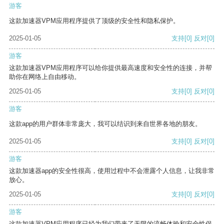
游客
这款加速器VPM应用程序提供了顶级的安全性和隐私保护。
2025-01-05
支持
[0]
反对
[0]
游客
这款加速器VPM应用程序可以给你提供最高速度和安全性的连接，并帮
助你在网络上自由移动。
2025-01-05
支持
[0]
反对
[0]
游客
这款app的用户群体非常庞大，我可以结识到来自世界各地的朋友。
2025-01-05
支持
[0]
反对
[0]
游客
这款加速器app的安全性很高，使用过程中不会泄露个人信息，让我非常
放心。
2025-01-05
支持
[0]
反对
[0]
游客
这款加速器VPM应用程序已经为我们带来了无限的流畅体验和安全性保