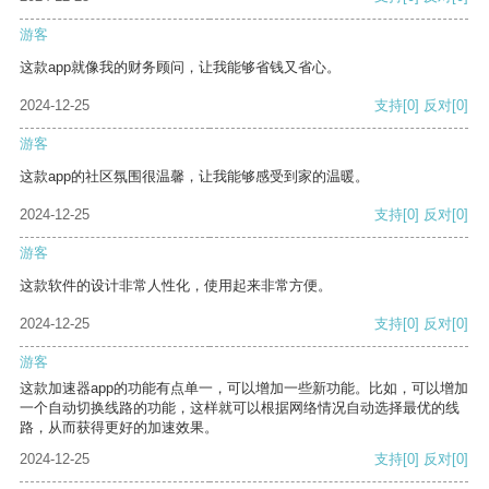
游客
这款app就像我的财务顾问，让我能够省钱又省心。
2024-12-25
支持
[0]
反对
[0]
游客
这款app的社区氛围很温馨，让我能够感受到家的温暖。
2024-12-25
支持
[0]
反对
[0]
游客
这款软件的设计非常人性化，使用起来非常方便。
2024-12-25
支持
[0]
反对
[0]
游客
这款加速器app的功能有点单一，可以增加一些新功能。比如，可以增加
一个自动切换线路的功能，这样就可以根据网络情况自动选择最优的线
路，从而获得更好的加速效果。
2024-12-25
支持
[0]
反对
[0]