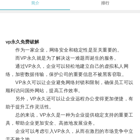
简介
排行
vp永久免费破解
作为一家企业，网络安全和稳定性是至关重要的。
而VP永久就是为了解决这一难题而诞生的服务。
通过VP永久，企业可以轻松地建立自己的虚拟私人网
络，加密数据传输，保护公司的重要信息不被黑客窃取。
VP永久可以让企业避免网络封锁和限制，确保员工可以
顺利访问国外网站，提高工作效率。
另外，VP永久还可以让企业远程办公变得更加便捷，有
助于提升工作灵活性。
总的来说，VP永久是一种为企业提供稳定支持的重要工
具，帮助企业更加安全、高效地发展业务。
企业可以考虑引入VP永久，从而在激烈的市场竞争中立
于不败之地。