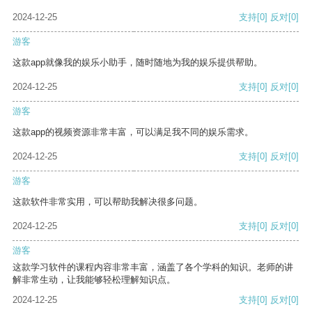
2024-12-25
支持
[0]
反对
[0]
游客
这款app就像我的娱乐小助手，随时随地为我的娱乐提供帮助。
2024-12-25
支持
[0]
反对
[0]
游客
这款app的视频资源非常丰富，可以满足我不同的娱乐需求。
2024-12-25
支持
[0]
反对
[0]
游客
这款软件非常实用，可以帮助我解决很多问题。
2024-12-25
支持
[0]
反对
[0]
游客
这款学习软件的课程内容非常丰富，涵盖了各个学科的知识。老师的讲
解非常生动，让我能够轻松理解知识点。
2024-12-25
支持
[0]
反对
[0]