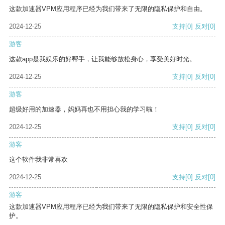
这款加速器VPM应用程序已经为我们带来了无限的隐私保护和自由。
2024-12-25
支持
[0]
反对
[0]
游客
这款app是我娱乐的好帮手，让我能够放松身心，享受美好时光。
2024-12-25
支持
[0]
反对
[0]
游客
超级好用的加速器，妈妈再也不用担心我的学习啦！
2024-12-25
支持
[0]
反对
[0]
游客
这个软件我非常喜欢
2024-12-25
支持
[0]
反对
[0]
游客
这款加速器VPM应用程序已经为我们带来了无限的隐私保护和安全性保
护。