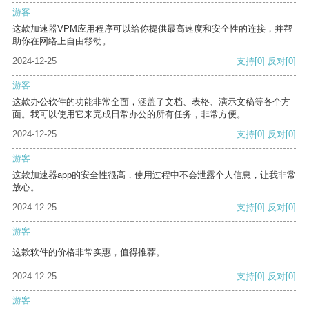
游客
这款加速器VPM应用程序可以给你提供最高速度和安全性的连接，并帮
助你在网络上自由移动。
2024-12-25
支持
[0]
反对
[0]
游客
这款办公软件的功能非常全面，涵盖了文档、表格、演示文稿等各个方
面。我可以使用它来完成日常办公的所有任务，非常方便。
2024-12-25
支持
[0]
反对
[0]
游客
这款加速器app的安全性很高，使用过程中不会泄露个人信息，让我非常
放心。
2024-12-25
支持
[0]
反对
[0]
游客
这款软件的价格非常实惠，值得推荐。
2024-12-25
支持
[0]
反对
[0]
游客