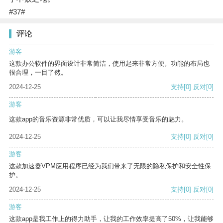
#37#
评论
游客
这款办公软件的界面设计非常简洁，使用起来非常方便。功能的布局也
很合理，一目了然。
2024-12-25
支持
[0]
反对
[0]
游客
这款app的音乐资源非常优质，可以让我尽情享受音乐的魅力。
2024-12-25
支持
[0]
反对
[0]
游客
这款加速器VPM应用程序已经为我们带来了无限的隐私保护和安全性保
护。
2024-12-25
支持
[0]
反对
[0]
游客
这款app是我工作上的得力助手，让我的工作效率提高了50%，让我能够