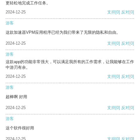
更轻松地完成工作任务。
2024-12-25
支持
[0]
反对
[0]
游客
这款加速器VPM应用程序已经为我们带来了无限的隐私和自由。
2024-12-25
支持
[0]
反对
[0]
游客
这款app的功能非常强大，可以满足我所有的工作需求，让我能够在工作
中游刃有余。
2024-12-25
支持
[0]
反对
[0]
游客
超棒啊 好用
2024-12-25
支持
[0]
反对
[0]
游客
这个软件很好用
2024-12-25
支持
[0]
反对
[0]