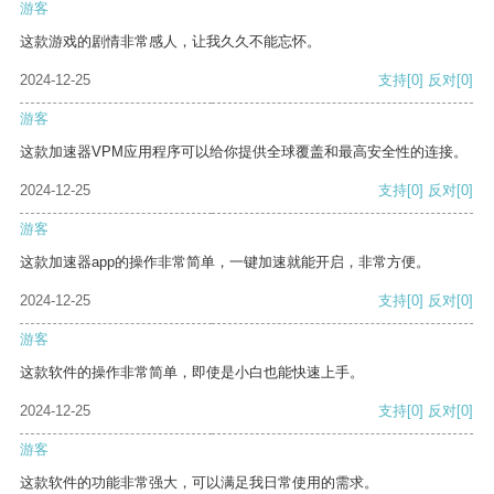
游客
这款游戏的剧情非常感人，让我久久不能忘怀。
2024-12-25
支持
[0]
反对
[0]
游客
这款加速器VPM应用程序可以给你提供全球覆盖和最高安全性的连接。
2024-12-25
支持
[0]
反对
[0]
游客
这款加速器app的操作非常简单，一键加速就能开启，非常方便。
2024-12-25
支持
[0]
反对
[0]
游客
这款软件的操作非常简单，即使是小白也能快速上手。
2024-12-25
支持
[0]
反对
[0]
游客
这款软件的功能非常强大，可以满足我日常使用的需求。