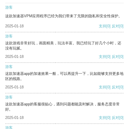
游客
这款加速器VPM应用程序已经为我们带来了无限的隐私和安全性保护。
2025-01-18
支持
[0]
反对
[0]
游客
这款游戏非常好玩，画面精美，玩法丰富。我已经玩了好几个小时，还
没有玩腻。
2025-01-18
支持
[0]
反对
[0]
游客
这款加速器app的加速效果一般，可以再提升一下，比如能够支持更多地
区的线路。
2025-01-18
支持
[0]
反对
[0]
游客
这款加速器app的客服很贴心，遇到问题都能及时解决，服务态度非常
好。
2025-01-18
支持
[0]
反对
[0]
游客