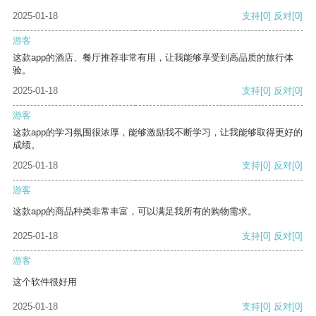
2025-01-18
支持
[0]
反对
[0]
游客
这款app的酒店、餐厅推荐非常有用，让我能够享受到高品质的旅行体
验。
2025-01-18
支持
[0]
反对
[0]
游客
这款app的学习氛围很浓厚，能够激励我不断学习，让我能够取得更好的
成绩。
2025-01-18
支持
[0]
反对
[0]
游客
这款app的商品种类非常丰富，可以满足我所有的购物需求。
2025-01-18
支持
[0]
反对
[0]
游客
这个软件很好用
2025-01-18
支持
[0]
反对
[0]