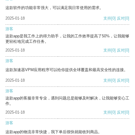
这款软件的功能非常强大，可以满足我日常使用的需求。
2025-01-18
支持
[0]
反对
[0]
游客
这款app是我工作上的得力助手，让我的工作效率提高了50%，让我能够
更轻松地完成工作任务。
2025-01-18
支持
[0]
反对
[0]
游客
这款加速器VPM应用程序可以给你提供全球覆盖和最高安全性的连接。
2025-01-18
支持
[0]
反对
[0]
游客
这款app的客服非常专业，遇到问题总是能够及时解决，让我能够安心工
作。
2025-01-18
支持
[0]
反对
[0]
游客
这款app的物流非常快捷，我下单后很快就能收到商品。