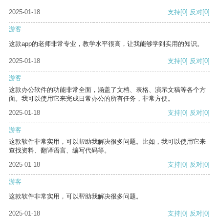
2025-01-18
支持
[0]
反对
[0]
游客
这款app的老师非常专业，教学水平很高，让我能够学到实用的知识。
2025-01-18
支持
[0]
反对
[0]
游客
这款办公软件的功能非常全面，涵盖了文档、表格、演示文稿等各个方
面。我可以使用它来完成日常办公的所有任务，非常方便。
2025-01-18
支持
[0]
反对
[0]
游客
这款软件非常实用，可以帮助我解决很多问题。比如，我可以使用它来
查找资料、翻译语言、编写代码等。
2025-01-18
支持
[0]
反对
[0]
游客
这款软件非常实用，可以帮助我解决很多问题。
2025-01-18
支持
[0]
反对
[0]