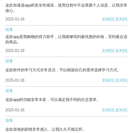
这款加速器app的安全性很高，使用过程中不会泄露个人信息，让我非常
放心。
2025-01-18
支持
[0]
反对
[0]
游客
这款app是我购物的得力助手，让我能够找到最优惠的价格，买到最合适
的商品。
2025-01-18
支持
[0]
反对
[0]
游客
这款软件的学习方式非常灵活，可以根据自己的需求选择学习方式。
2025-01-18
支持
[0]
反对
[0]
游客
这款app的功能非常丰富，可以满足我不同的社交需求。
2025-01-18
支持
[0]
反对
[0]
游客
这款游戏的剧情非常感人，让我久久不能忘怀。