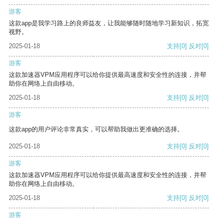
游客
这款app是我学习路上的良师益友，让我能够随时随地学习新知识，拓宽
视野。
2025-01-18
支持
[0]
反对
[0]
游客
这款加速器VPM应用程序可以给你提供最高速度和安全性的连接，并帮
助你在网络上自由移动。
2025-01-18
支持
[0]
反对
[0]
游客
这款app的用户评论非常真实，可以帮助我做出更准确的选择。
2025-01-18
支持
[0]
反对
[0]
游客
这款加速器VPM应用程序可以给你提供最高速度和安全性的连接，并帮
助你在网络上自由移动。
2025-01-18
支持
[0]
反对
[0]
游客