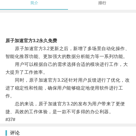
简介
排行
原子加速官方3.2永久免费
原子加速官方3.2更新之后，新增了多场景自动化操作、
智能化推荐功能、更加强大的数据分析能力等一系列功能。
用户可以根据自己的需求选择合适的模块进行工作，大
大提升了工作效率。
同时，原子加速官方3.2还针对用户反馈进行了优化，改
进了稳定性和性能，确保用户能够稳定地使用软件进行工
作。
总的来说，原子加速官方3.2的发布为用户带来了更便
捷、高效的工作体验，是一款不可多得的办公利器。
#37#
评论