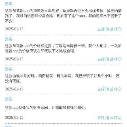
游客
这款加速器app的加速效果非常好，玩游戏再也不会出现卡顿、掉线的情
况了。我以前玩游戏经常会输，现在有了这个app，我的游戏水平提升了
不少。
2025-01-13
支持
[0]
反对
[0]
游客
这款加速器app的价格有点贵，可以适当降低一些。我个人觉得，一款加
速器app的价格应该在50元以下才比较合理。
2025-01-13
支持
[0]
反对
[0]
游客
这款游戏非常好玩，画面精美，玩法丰富。我已经玩了好几个小时，还
没有玩腻。
2025-01-13
支持
[0]
反对
[0]
游客
这款app就像我的财务顾问，让我能够省钱又省心。
2025-01-13
支持
[0]
反对
[0]