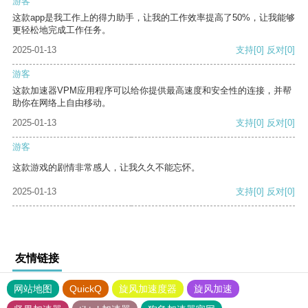
游客
这款app是我工作上的得力助手，让我的工作效率提高了50%，让我能够
更轻松地完成工作任务。
2025-01-13
支持
[0]
反对
[0]
游客
这款加速器VPM应用程序可以给你提供最高速度和安全性的连接，并帮
助你在网络上自由移动。
2025-01-13
支持
[0]
反对
[0]
游客
这款游戏的剧情非常感人，让我久久不能忘怀。
2025-01-13
支持
[0]
反对
[0]
友情链接
网站地图
QuickQ
旋风加速度器
旋风加速