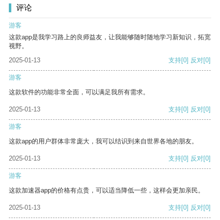
评论
游客
这款app是我学习路上的良师益友，让我能够随时随地学习新知识，拓宽
视野。
2025-01-13
支持
[0]
反对
[0]
游客
这款软件的功能非常全面，可以满足我所有需求。
2025-01-13
支持
[0]
反对
[0]
游客
这款app的用户群体非常庞大，我可以结识到来自世界各地的朋友。
2025-01-13
支持
[0]
反对
[0]
游客
这款加速器app的价格有点贵，可以适当降低一些，这样会更加亲民。
2025-01-13
支持
[0]
反对
[0]