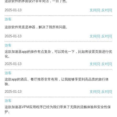
这款软件的界面设计非常简洁，一目了然。
2025-01-13
支持
[0]
反对
[0]
游客
这款软件简直是神器，解决了我所有问题。
2025-01-13
支持
[0]
反对
[0]
游客
这款加速器app的操作有点复杂，可以简化一下，比如将设置页面进行优
化。
2025-01-13
支持
[0]
反对
[0]
游客
这款app的酒店、餐厅推荐非常有用，让我能够享受到高品质的旅行体
验。
2025-01-13
支持
[0]
反对
[0]
游客
这款加速器VPM应用程序已经为我们带来了无限的流畅体验和安全性保
护。