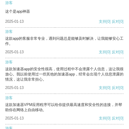
游客
这个是app神器
2025-01-13
支持
[0]
反对
[0]
游客
这款app的客服非常专业，遇到问题总是能够及时解决，让我能够安心工
作。
2025-01-13
支持
[0]
反对
[0]
游客
这款加速器app的安全性很高，使用过程中不会泄露个人信息，这让我很
放心。我以前使用过一些其他的加速器app，经常会出现个人信息泄露的
情况，这让我非常担心。
2025-01-13
支持
[0]
反对
[0]
游客
这款加速器VPM应用程序可以给你提供最高速度和安全性的连接，并帮
助你在网络上自由移动。
2025-01-13
支持
[0]
反对
[0]
游客