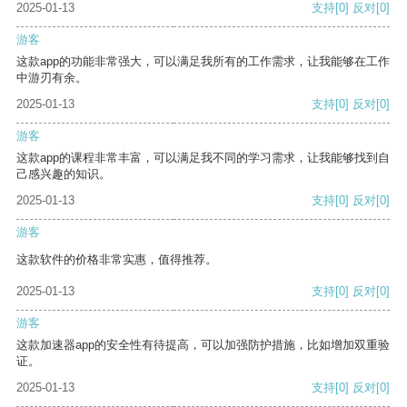
2025-01-13
支持
[0]
反对
[0]
游客
这款app的功能非常强大，可以满足我所有的工作需求，让我能够在工作
中游刃有余。
2025-01-13
支持
[0]
反对
[0]
游客
这款app的课程非常丰富，可以满足我不同的学习需求，让我能够找到自
己感兴趣的知识。
2025-01-13
支持
[0]
反对
[0]
游客
这款软件的价格非常实惠，值得推荐。
2025-01-13
支持
[0]
反对
[0]
游客
这款加速器app的安全性有待提高，可以加强防护措施，比如增加双重验
证。
2025-01-13
支持
[0]
反对
[0]