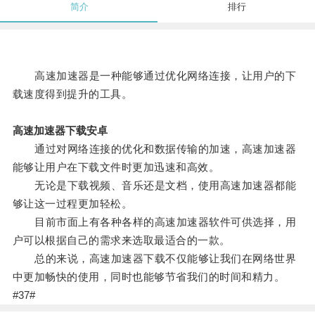
简介
排行
高速加速器是一种能够通过优化网络连接，让用户的下
载速度得到提升的工具。
高速加速器下载安卓
通过对网络连接的优化和数据传输的加速，高速加速器
能够让用户在下载文件时更加迅速和高效。
无论是下载视频、音乐还是文档，使用高速加速器都能
够让这一过程更加轻松。
目前市面上有各种各样的高速加速器软件可供选择，用
户可以根据自己的需求来选取最适合的一款。
总的来说，高速加速器下载不仅能够让我们在网络世界
中更加畅快的使用，同时也能够节省我们的时间和精力。
#37#