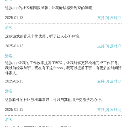
这款app的社区氛围很温馨，让我能够感受到家的温暖。
2025-01-13
支持
[0]
反对
[0]
游客
这款游戏的音乐非常优美，听了让人心旷神怡。
2025-01-13
支持
[0]
反对
[0]
游客
这款app让我的工作效率提高了50%，让我能够更轻松地完成工作任务。
我以前经常加班，现在有了这个app，我可以提前下班，有更多的时间陪
伴家人。
2025-01-13
支持
[0]
反对
[0]
游客
这款软件的社区氛围非常好，可以与其他用户交流学习心得。
2025-01-13
支持
[0]
反对
[0]
游客