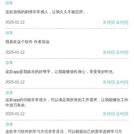
游客
这款游戏的剧情非常感人，让我久久不能忘怀。
2025-01-12
支持
[0]
反对
[0]
游客
我喜欢这个软件 作者加油
2025-01-12
支持
[0]
反对
[0]
游客
这款app是我娱乐的好帮手，让我能够放松身心，享受美好时光。
2025-01-12
支持
[0]
反对
[0]
游客
这款app的功能非常强大，可以满足我所有的工作需求，让我能够在工作
中游刃有余。
2025-01-12
支持
[0]
反对
[0]
游客
这款学习软件的学习方式非常灵活，可以根据自己的需求选择学习方