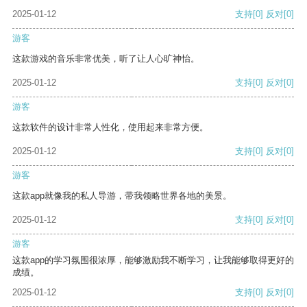
2025-01-12
支持
[0]
反对
[0]
游客
这款游戏的音乐非常优美，听了让人心旷神怡。
2025-01-12
支持
[0]
反对
[0]
游客
这款软件的设计非常人性化，使用起来非常方便。
2025-01-12
支持
[0]
反对
[0]
游客
这款app就像我的私人导游，带我领略世界各地的美景。
2025-01-12
支持
[0]
反对
[0]
游客
这款app的学习氛围很浓厚，能够激励我不断学习，让我能够取得更好的
成绩。
2025-01-12
支持
[0]
反对
[0]