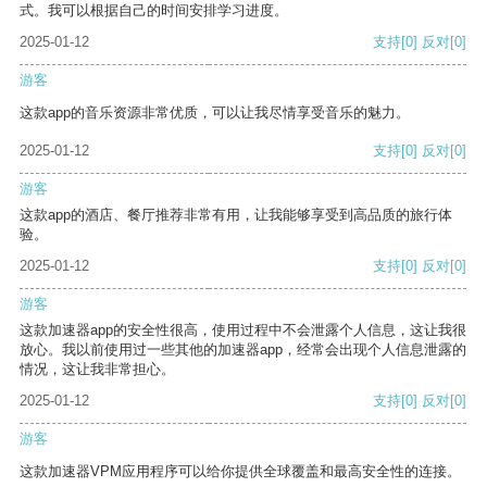
式。我可以根据自己的时间安排学习进度。
2025-01-12
支持
[0]
反对
[0]
游客
这款app的音乐资源非常优质，可以让我尽情享受音乐的魅力。
2025-01-12
支持
[0]
反对
[0]
游客
这款app的酒店、餐厅推荐非常有用，让我能够享受到高品质的旅行体
验。
2025-01-12
支持
[0]
反对
[0]
游客
这款加速器app的安全性很高，使用过程中不会泄露个人信息，这让我很
放心。我以前使用过一些其他的加速器app，经常会出现个人信息泄露的
情况，这让我非常担心。
2025-01-12
支持
[0]
反对
[0]
游客
这款加速器VPM应用程序可以给你提供全球覆盖和最高安全性的连接。