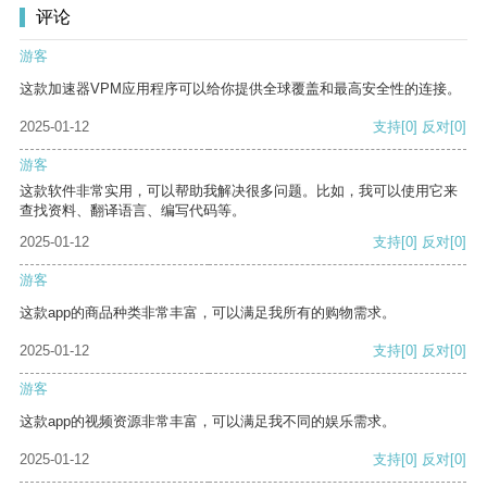
评论
游客
这款加速器VPM应用程序可以给你提供全球覆盖和最高安全性的连接。
2025-01-12
支持
[0]
反对
[0]
游客
这款软件非常实用，可以帮助我解决很多问题。比如，我可以使用它来
查找资料、翻译语言、编写代码等。
2025-01-12
支持
[0]
反对
[0]
游客
这款app的商品种类非常丰富，可以满足我所有的购物需求。
2025-01-12
支持
[0]
反对
[0]
游客
这款app的视频资源非常丰富，可以满足我不同的娱乐需求。
2025-01-12
支持
[0]
反对
[0]