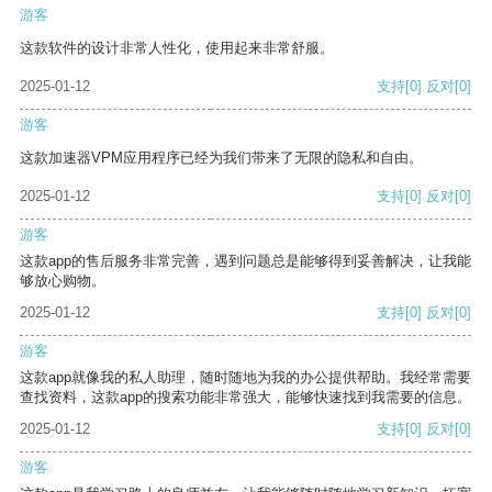
游客
这款软件的设计非常人性化，使用起来非常舒服。
2025-01-12
支持
[0]
反对
[0]
游客
这款加速器VPM应用程序已经为我们带来了无限的隐私和自由。
2025-01-12
支持
[0]
反对
[0]
游客
这款app的售后服务非常完善，遇到问题总是能够得到妥善解决，让我能
够放心购物。
2025-01-12
支持
[0]
反对
[0]
游客
这款app就像我的私人助理，随时随地为我的办公提供帮助。我经常需要
查找资料，这款app的搜索功能非常强大，能够快速找到我需要的信息。
2025-01-12
支持
[0]
反对
[0]
游客