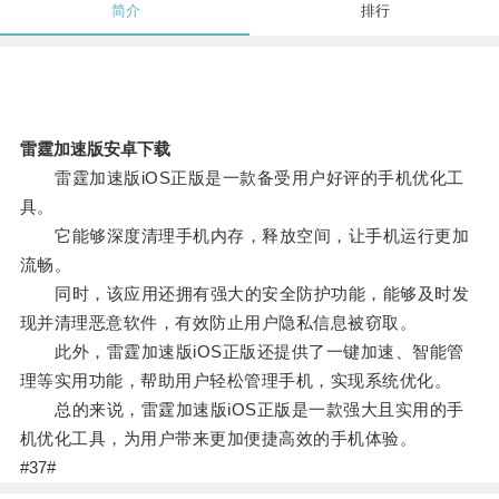
简介
排行
雷霆加速版安卓下载
雷霆加速版iOS正版是一款备受用户好评的手机优化工
具。
它能够深度清理手机内存，释放空间，让手机运行更加
流畅。
同时，该应用还拥有强大的安全防护功能，能够及时发
现并清理恶意软件，有效防止用户隐私信息被窃取。
此外，雷霆加速版iOS正版还提供了一键加速、智能管
理等实用功能，帮助用户轻松管理手机，实现系统优化。
总的来说，雷霆加速版iOS正版是一款强大且实用的手
机优化工具，为用户带来更加便捷高效的手机体验。
#37#