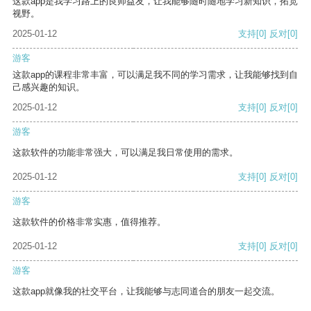
这款app是我学习路上的良师益友，让我能够随时随地学习新知识，拓宽
视野。
2025-01-12
支持
[0]
反对
[0]
游客
这款app的课程非常丰富，可以满足我不同的学习需求，让我能够找到自
己感兴趣的知识。
2025-01-12
支持
[0]
反对
[0]
游客
这款软件的功能非常强大，可以满足我日常使用的需求。
2025-01-12
支持
[0]
反对
[0]
游客
这款软件的价格非常实惠，值得推荐。
2025-01-12
支持
[0]
反对
[0]
游客
这款app就像我的社交平台，让我能够与志同道合的朋友一起交流。