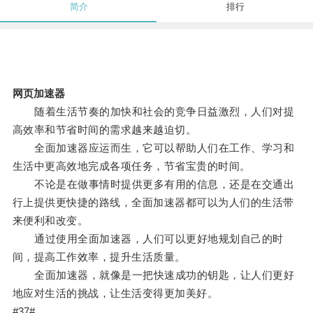
简介
排行
网页加速器
随着生活节奏的加快和社会的竞争日益激烈，人们对提
高效率和节省时间的需求越来越迫切。
全面加速器应运而生，它可以帮助人们在工作、学习和
生活中更高效地完成各项任务，节省宝贵的时间。
不论是在做事情时提供更多有用的信息，还是在交通出
行上提供更快捷的路线，全面加速器都可以为人们的生活带
来便利和改变。
通过使用全面加速器，人们可以更好地规划自己的时
间，提高工作效率，提升生活质量。
全面加速器，就像是一把快速成功的钥匙，让人们更好
地应对生活的挑战，让生活变得更加美好。
#37#