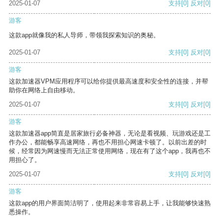
2025-01-07
支持
[0]
反对
[0]
游客
这款app就像我的私人导师，带领我探索知识的奥秘。
2025-01-07
支持
[0]
反对
[0]
游客
这款加速器VPM应用程序可以给你提供最高速度和安全性的连接，并帮
助你在网络上自由移动。
2025-01-07
支持
[0]
反对
[0]
游客
这款加速器app简直是居家旅行必备神器，无论是看视频、玩游戏还是工
作办公，都能畅享高速网络，再也不用担心网速卡顿了。以前出差的时
候，经常因为网速慢而无法正常使用网络，现在有了这个app，我再也不
用担心了。
2025-01-07
支持
[0]
反对
[0]
游客
这款app的用户界面简洁明了，使用起来非常容易上手，让我能够快速熟
悉操作。