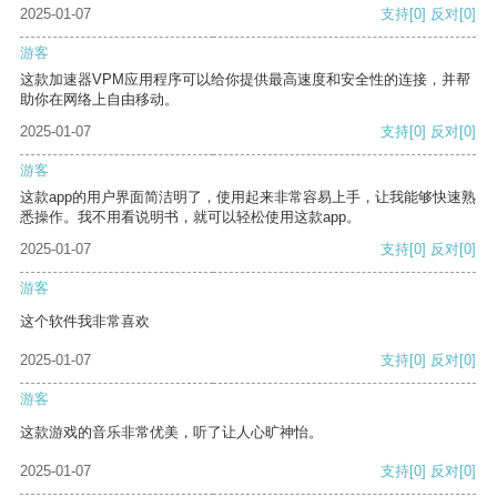
2025-01-07
支持
[0]
反对
[0]
游客
这款加速器VPM应用程序可以给你提供最高速度和安全性的连接，并帮
助你在网络上自由移动。
2025-01-07
支持
[0]
反对
[0]
游客
这款app的用户界面简洁明了，使用起来非常容易上手，让我能够快速熟
悉操作。我不用看说明书，就可以轻松使用这款app。
2025-01-07
支持
[0]
反对
[0]
游客
这个软件我非常喜欢
2025-01-07
支持
[0]
反对
[0]
游客
这款游戏的音乐非常优美，听了让人心旷神怡。
2025-01-07
支持
[0]
反对
[0]