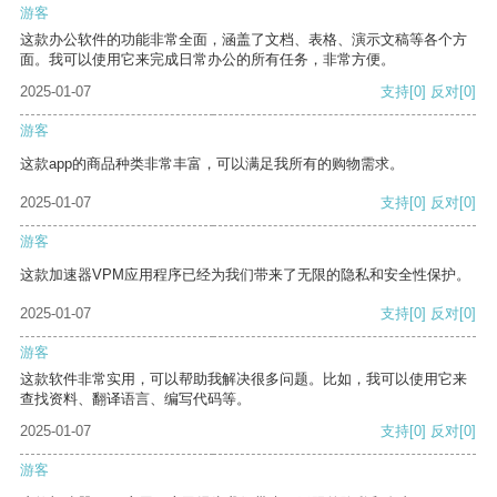
游客
这款办公软件的功能非常全面，涵盖了文档、表格、演示文稿等各个方
面。我可以使用它来完成日常办公的所有任务，非常方便。
2025-01-07
支持
[0]
反对
[0]
游客
这款app的商品种类非常丰富，可以满足我所有的购物需求。
2025-01-07
支持
[0]
反对
[0]
游客
这款加速器VPM应用程序已经为我们带来了无限的隐私和安全性保护。
2025-01-07
支持
[0]
反对
[0]
游客
这款软件非常实用，可以帮助我解决很多问题。比如，我可以使用它来
查找资料、翻译语言、编写代码等。
2025-01-07
支持
[0]
反对
[0]
游客