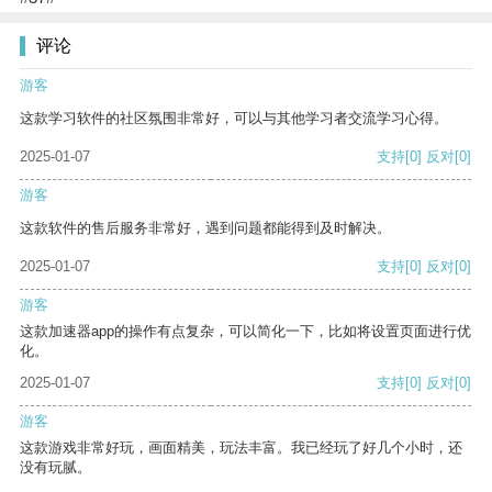
评论
游客
这款学习软件的社区氛围非常好，可以与其他学习者交流学习心得。
2025-01-07
支持
[0]
反对
[0]
游客
这款软件的售后服务非常好，遇到问题都能得到及时解决。
2025-01-07
支持
[0]
反对
[0]
游客
这款加速器app的操作有点复杂，可以简化一下，比如将设置页面进行优
化。
2025-01-07
支持
[0]
反对
[0]
游客
这款游戏非常好玩，画面精美，玩法丰富。我已经玩了好几个小时，还
没有玩腻。