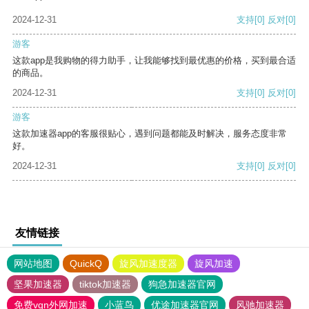
2024-12-31
支持
[0]
反对
[0]
游客
这款app是我购物的得力助手，让我能够找到最优惠的价格，买到最合适
的商品。
2024-12-31
支持
[0]
反对
[0]
游客
这款加速器app的客服很贴心，遇到问题都能及时解决，服务态度非常
好。
2024-12-31
支持
[0]
反对
[0]
友情链接
网站地图
QuickQ
旋风加速度器
旋风加速
坚果加速器
tiktok加速器
狗急加速器官网
免费vqn外网加速
小蓝鸟
优途加速器官网
风驰加速器