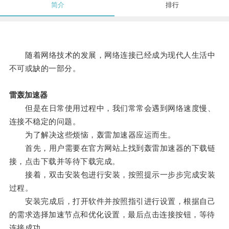
简介
排行
随着网络技术的发展，网络连接已经成为现代人生活中
不可或缺的一部分。
雷轰加速器
但是在日常使用过程中，我们常常会遇到网络速度慢、
连接不稳定的问题。
为了解决这些烦恼，轰雷加速器应运而生。
首先，用户需要在官方网站上找到轰雷加速器的下载链
接，点击下载并等待下载完成。
接着，双击安装包进行安装，按照提示一步步完成安装
过程。
安装完成后，打开软件并按照指引进行设置，根据自己
的需求选择加速节点和优化设置，最后点击连接按钮，等待
连接成功。