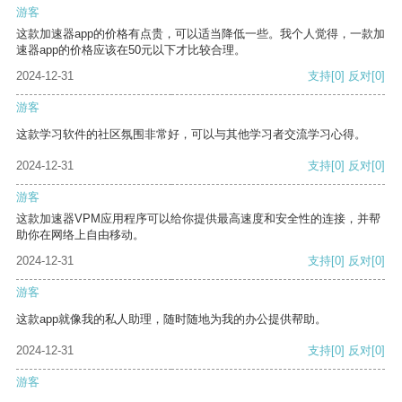
游客
这款加速器app的价格有点贵，可以适当降低一些。我个人觉得，一款加
速器app的价格应该在50元以下才比较合理。
2024-12-31
支持
[0]
反对
[0]
游客
这款学习软件的社区氛围非常好，可以与其他学习者交流学习心得。
2024-12-31
支持
[0]
反对
[0]
游客
这款加速器VPM应用程序可以给你提供最高速度和安全性的连接，并帮
助你在网络上自由移动。
2024-12-31
支持
[0]
反对
[0]
游客
这款app就像我的私人助理，随时随地为我的办公提供帮助。
2024-12-31
支持
[0]
反对
[0]
游客