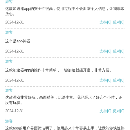
游客
这款加速器app的安全性很高，使用过程中不会泄露个人信息，让我非常
放心。
2024-12-31
支持
[0]
反对
[0]
游客
这个是app神器
2024-12-31
支持
[0]
反对
[0]
游客
这款加速器app的操作非常简单，一键加速就能开启，非常方便。
2024-12-31
支持
[0]
反对
[0]
游客
这款游戏非常好玩，画面精美，玩法丰富。我已经玩了好几个小时，还
没有玩腻。
2024-12-31
支持
[0]
反对
[0]
游客
这款app的用户界面简洁明了，使用起来非常容易上手，让我能够快速熟