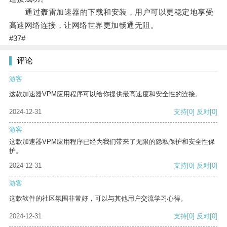
通过轰雷加速器的下载和安装，用户可以更稳定地享受
高速网络连接，让网络世界更加畅通无阻。
#37#
评论
游客
这款加速器VPM应用程序可以给你提供最高速度和安全性的连接。
2024-12-31
支持
[0]
反对
[0]
游客
这款加速器VPM应用程序已经为我们带来了无限的隐私保护和安全性保
护。
2024-12-31
支持
[0]
反对
[0]
游客
这款软件的社区氛围非常好，可以与其他用户交流学习心得。
2024-12-31
支持
[0]
反对
[0]