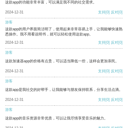
这款app的功能非常丰富，可以满足我不同的社交需求。
2024-12-31
支持
[0]
反对
[0]
游客
这款app的用户界面简洁明了，使用起来非常容易上手，让我能够快速熟
悉操作。我不用看说明书，就可以轻松使用这款app。
2024-12-31
支持
[0]
反对
[0]
游客
这款加速器app的价格有点贵，可以适当降低一些，这样会更加亲民。
2024-12-31
支持
[0]
反对
[0]
游客
这款app是我社交的好帮手，让我能够与朋友保持联系，分享生活点滴。
2024-12-31
支持
[0]
反对
[0]
游客
这款app的音乐资源非常优质，可以让我尽情享受音乐的魅力。