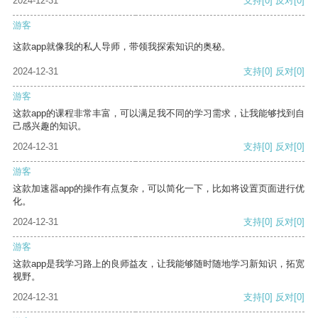
2024-12-31
支持
[0]
反对
[0]
游客
这款app就像我的私人导师，带领我探索知识的奥秘。
2024-12-31
支持
[0]
反对
[0]
游客
这款app的课程非常丰富，可以满足我不同的学习需求，让我能够找到自
己感兴趣的知识。
2024-12-31
支持
[0]
反对
[0]
游客
这款加速器app的操作有点复杂，可以简化一下，比如将设置页面进行优
化。
2024-12-31
支持
[0]
反对
[0]
游客
这款app是我学习路上的良师益友，让我能够随时随地学习新知识，拓宽
视野。
2024-12-31
支持
[0]
反对
[0]