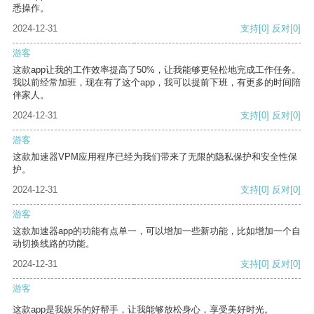
悉操作。
2024-12-31
支持
[0]
反对
[0]
游客
这款app让我的工作效率提高了50%，让我能够更轻松地完成工作任务。
我以前经常加班，现在有了这个app，我可以提前下班，有更多的时间陪
伴家人。
2024-12-31
支持
[0]
反对
[0]
游客
这款加速器VPM应用程序已经为我们带来了无限的隐私保护和安全性保
护。
2024-12-31
支持
[0]
反对
[0]
游客
这款加速器app的功能有点单一，可以增加一些新功能，比如增加一个自
动切换线路的功能。
2024-12-31
支持
[0]
反对
[0]
游客
这款app是我娱乐的好帮手，让我能够放松身心，享受美好时光。